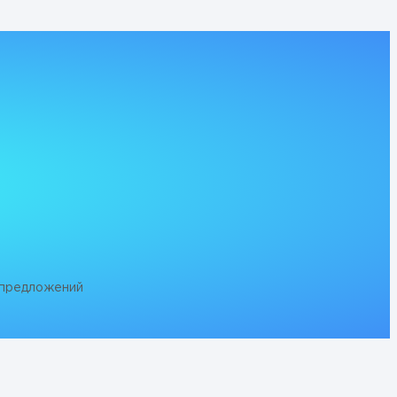
 предложений