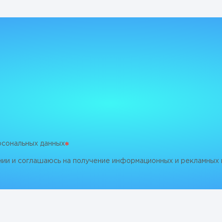
рсональных данных
нии и соглашаюсь на получение информационных и рекламных